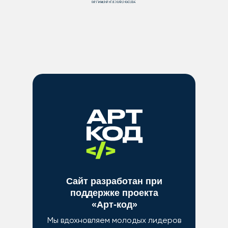
Сайт разработан при
поддержке проекта
«Арт-код»
Мы вдохновляем молодых лидеров