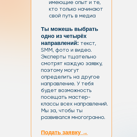
имеющие опыт и те,
кто только начинают
свой путь в медиа
Ты можешь выбрать
одно из четырёх
направлений:
текст,
SMM, фото и видео.
Эксперты тщательно
смотрят каждую заявку,
поэтому могут
определить на другое
направление. У тебя
будет возможность
посещать мастер-
классы всех направлений.
Мы за, чтобы ты
развивался многогранно.
Подать заявку →