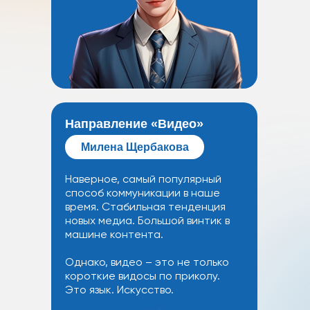
Направление «Видео»‬
Милена Щербакова
Наверное, самый популярный
способ коммуникации в наше
время. Стабильная тенденция
новых медиа. Большой винтик в
машине контента.
Однако, видео – это не только
короткие видосы по приколу.
Это язык. Искусство.