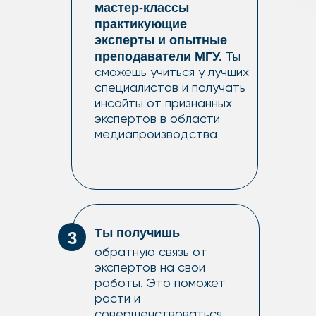
мастер-классы
практикующие
эксперты и опытные
преподаватели МГУ.
Ты
сможешь учиться у лучших
специалистов и получать
инсайты от признанных
экспертов в области
медиапроизводства
Ты получишь
3
обратную связь от
экспертов на свои
работы. Это поможет
расти и
совершенствоваться