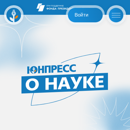
Войти