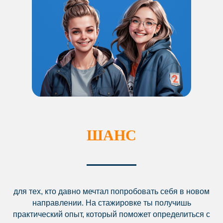
ШАНС
для тех, кто давно мечтал попробовать себя в новом
направлении. На стажировке ты получишь
практический опыт, который поможет определиться с