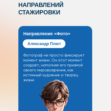
НАПРАВЛЕНИЙ
СТАЖИРОВКИ
Направление «Фото»‬
Александр Плют
Фотограф не просто фиксирует
момент жизни. Он этот момент
создаёт, наполняя его призмой
своего мировоззрения, как
истинный художник и творец
жизни