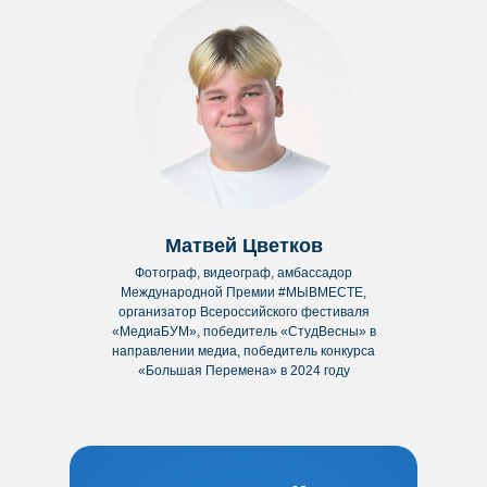
Матвей Цветков
Фотограф, видеограф, амбассадор
Международной Премии #МЫВМЕСТЕ,
организатор Всероссийского фестиваля
«МедиаБУМ», победитель «СтудВесны» в
направлении медиа, победитель конкурса
«Большая Перемена» в 2024 году