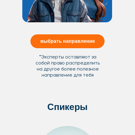
выбрать направление
*Эксперты оставляют за
собой право распределить
на другое более полезное
направление для тебя
Спикеры