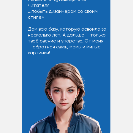
читателя
...побыть дизайнером со своим
стилем
Дам всю базу, которую освоила за
несколько лет. А дальше — только
твоё рвение и упорство. От меня
— обратная связь, мемы и милые
картинки!