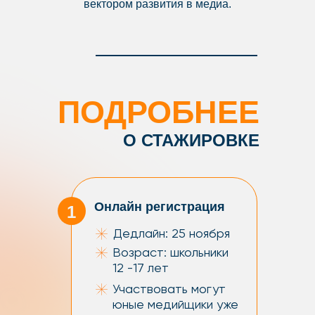
вектором развития в медиа.
ПОДРОБНЕЕ
О СТАЖИРОВКЕ
Онлайн регистрация
1
Дедлайн: 25 ноября
Возраст: школьники
12 -17 лет
Участвовать могут
юные медийщики уже