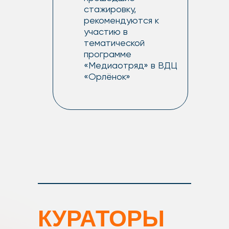
стажировку,
рекомендуются к
участию в
тематической
программе
«Медиаотряд» в ВДЦ
«Орлёнок»
КУРАТОРЫ