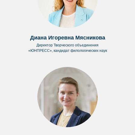
Диана Игоревна Мясникова
Директор Творческого объединения
«ЮНПРЕСС», кандидат филологических наук