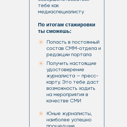
тебе как
медиаспециалисту
По итогам стажировки
ты сможешь:
Попасть в постоянный
состав СММ-отдела и
редакции портала
Получить настоящие
удостоверение
журналиста — пресс-
карту. Это тебе даст
возможность ходить
на мероприятия в
качестве СМИ
Юные журналисты,
наиболее успешно
прошедшие