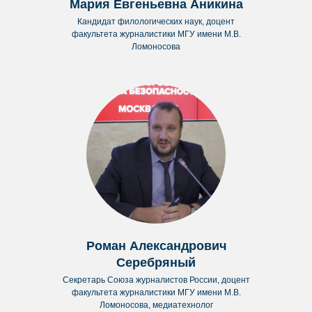
Мария Евгеньевна Аникина
Кандидат филологических наук, доцент
факультета журналистики МГУ имени М.В.
Ломоносова
Роман Александрович
Серебряный
Секретарь Союза журналистов России, доцент
факультета журналистики МГУ имени М.В.
Ломоносова, медиатехнолог