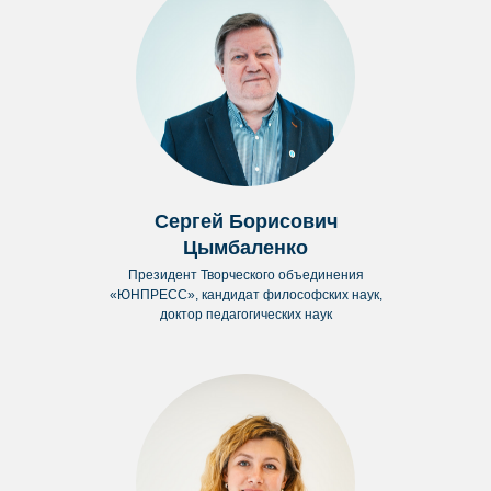
Сергей Борисович
Цымбаленко
Президент Творческого объединения
«ЮНПРЕСС», кандидат философских наук,
доктор педагогических наук