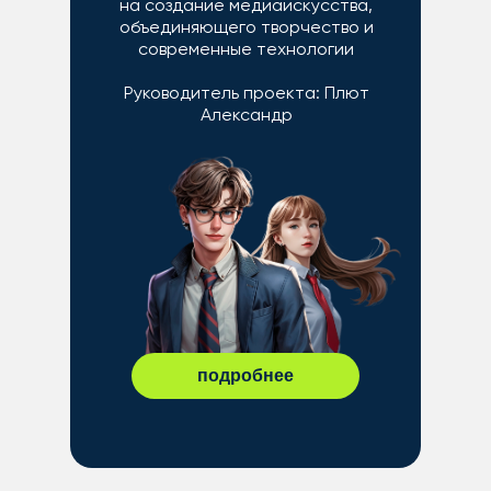
на создание медиаискусства,
объединяющего творчество и
современные технологии
Руководитель проекта: Плют
Александр
подробнее